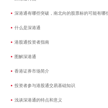
深港通有哪些突破，南北向的股票标的可能有哪
什么是深港通
港股通投资者指南
图解深港通
香港证券市场简介
投资者参与港股通交易基础知识
浅谈深港通的特点和意义