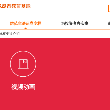
防范非法证券专栏
为投资者办实事
维权渠道介绍
视频动画