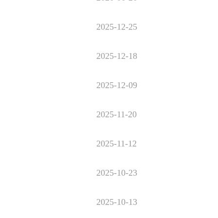
2025-12-25
2025-12-18
2025-12-09
2025-11-20
2025-11-12
2025-10-23
2025-10-13