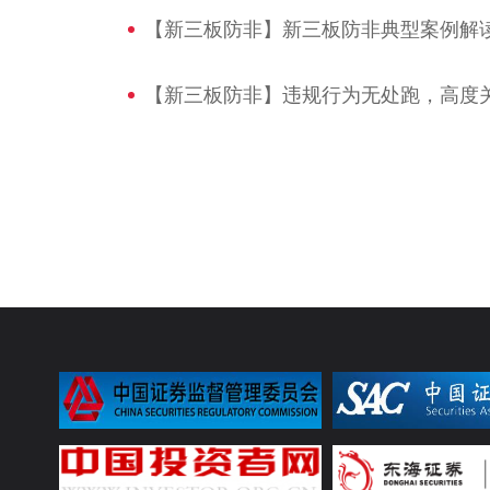
【新三板防非】新三板防非典型案例解
【新三板防非】违规行为无处跑，高度