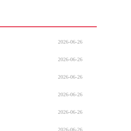
2026-06-26
2026-06-26
2026-06-26
2026-06-26
2026-06-26
2026-06-26