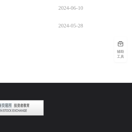
2024-06-10
2024-05-28
辅助
工具