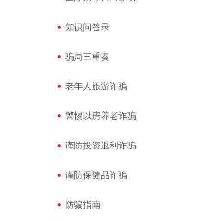
知识问答录
骗局三重奏
老年人旅游诈骗
警惕以房养老诈骗
谨防投资返利诈骗
谨防保健品诈骗
防骗指南