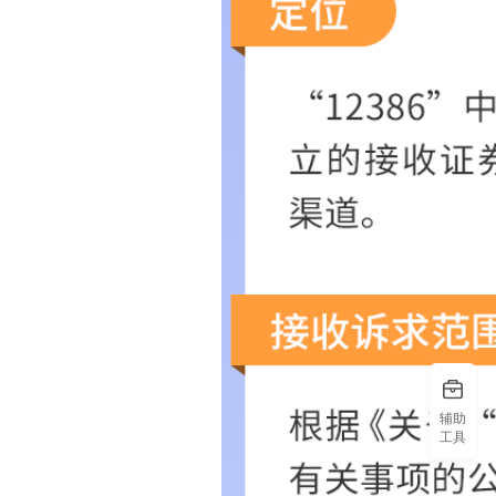
辅助
工具