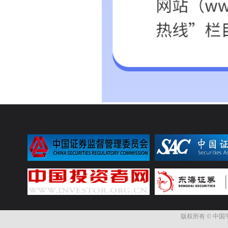
版权所有 © 中