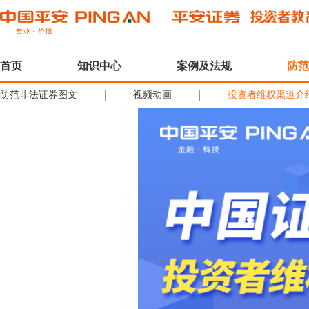
首页
知识中心
案例及法规
防范
防范非法证券图文
视频动画
投资者维权渠道介