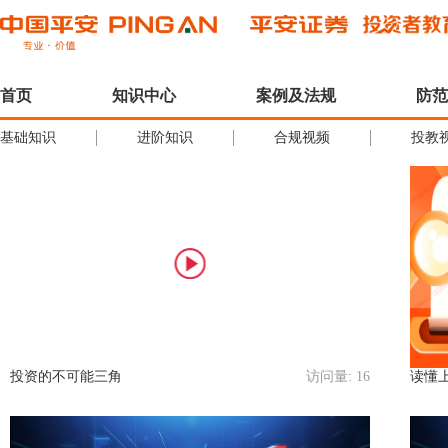
首页
知识中心
案例及法规
防范
基础知识
进阶知识
合规视频
投教
投资的不可能三角
访问量:
16
读懂上