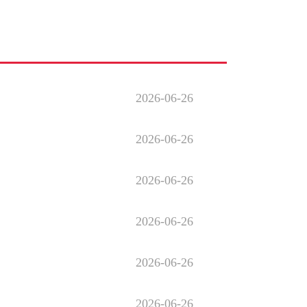
2026-06-26
2026-06-26
2026-06-26
2026-06-26
2026-06-26
2026-06-26