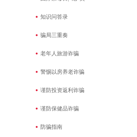
知识问答录
骗局三重奏
老年人旅游诈骗
警惕以房养老诈骗
谨防投资返利诈骗
谨防保健品诈骗
防骗指南