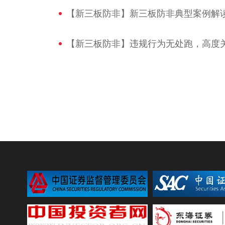
【新三板防非】新三板防非典型案例解
【新三板防非】违规行为无处跑，高度