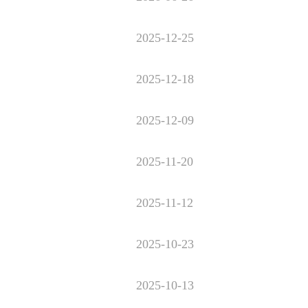
2025-12-25
2025-12-18
2025-12-09
2025-11-20
2025-11-12
2025-10-23
2025-10-13