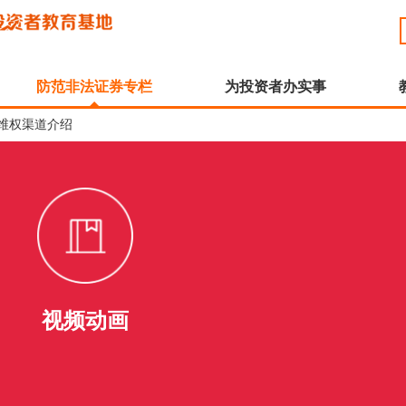
防范非法证券专栏
为投资者办实事
维权渠道介绍
视频动画