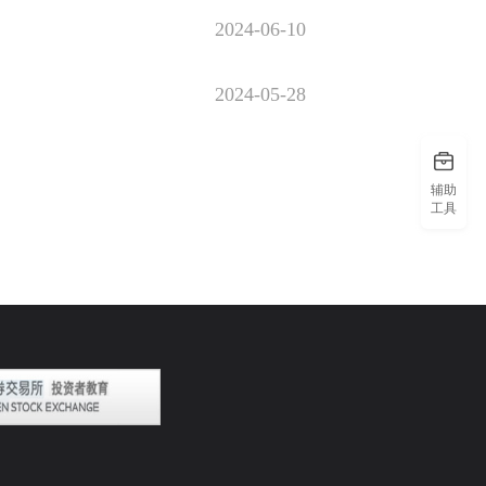
2024-06-10
2024-05-28
辅助
工具