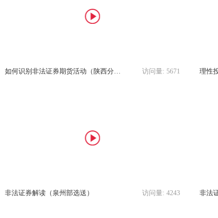
如何识别非法证券期货活动（陕西分公司选送）
访问量:
5671
非法证券解读（泉州部选送）
访问量:
4243