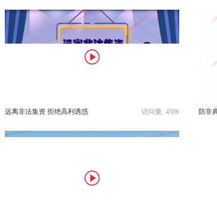
远离非法集资 拒绝高利诱惑
访问量:
4506
防非