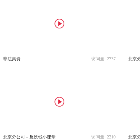
非法集资
访问量:
2737
北京分
北京分公司－反洗钱小课堂
访问量:
2210
北京