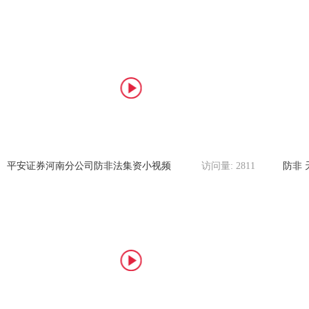
平安证券河南分公司防非法集资小视频
访问量:
2811
防非 