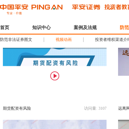
首页
知识中心
案例及法规
防范
防范非法证券图文
视频动画
投资者维权渠道介
期货配资有风险
访问量:
3107