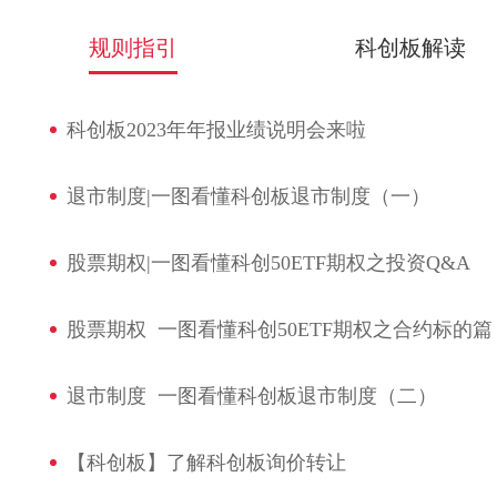
规则指引
科创板解读
科创板2023年年报业绩说明会来啦
退市制度|一图看懂科创板退市制度（一）
股票期权|一图看懂科创50ETF期权之投资Q&A
股票期权 一图看懂科创50ETF期权之合约标的篇
退市制度 一图看懂科创板退市制度（二）
【科创板】了解科创板询价转让