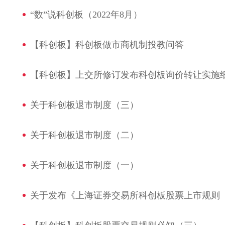
“数”说科创板（2022年8月）
【科创板】科创板做市商机制投教问答
【科创板】上交所修订发布科创板询价转让实施
关于科创板退市制度（三）
关于科创板退市制度（二）
关于科创板退市制度（一）
关于发布《上海证券交易所科创板股票上市规则（2