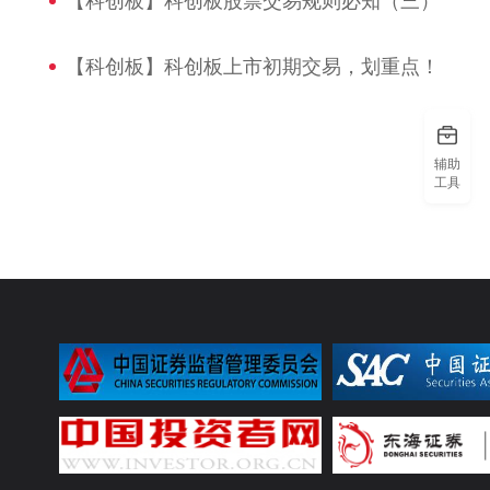
【科创板】科创板股票交易规则必知（三）
【科创板】科创板上市初期交易，划重点！
辅助
工具